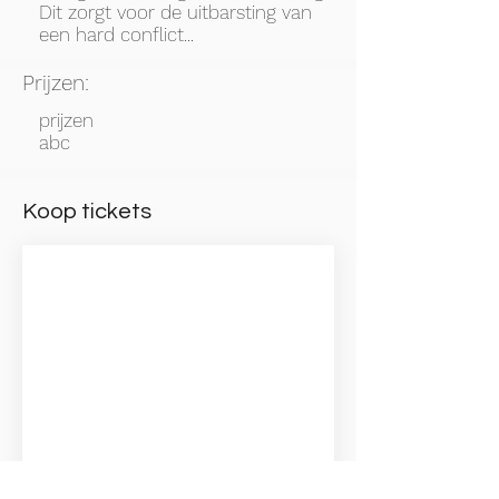
Dit zorgt voor de uitbarsting van
een hard conflict...
Prijzen:
prijzen
abc
Koop tickets