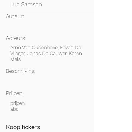
Luc Samson
Auteur:
Acteurs:
Arno Van Oudenhove, Edwin De
Vlieger, Jonas De Cauwer, Karen
Mels
Beschrijving:
Prijzen:
prijzen
abc
Koop tickets