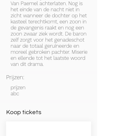
Van Paemel achterlaten. Nog is
het einde van de nacht niet in
zicht wanneer de dochter op het
kasteel terechtkomt, een zoon in
de gevangenis raakt en nog een
zoon zwaar ziek wordt. De baron
zelf zorgt voor het genadeschot
naar de totaal geruïneerde en
moreel gebroken pachter. Miserie
en ellende tot het laatste woord
van dit drama.
Prijzen:
prijzen
abc
Koop tickets