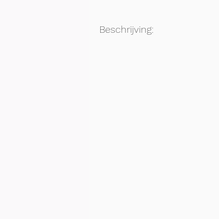
Beschrijving: