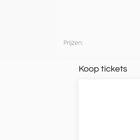
Prijzen:
Koop tickets