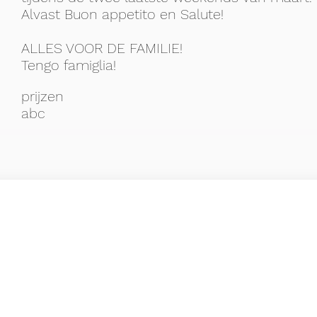
Alvast Buon appetito en Salute!
ALLES VOOR DE FAMILIE!
Tengo famiglia!
prijzen
abc